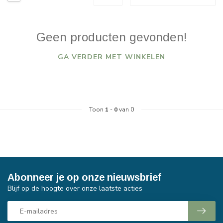
Geen producten gevonden!
GA VERDER MET WINKELEN
Toon
1
-
0
van 0
Abonneer je op onze nieuwsbrief
Blijf op de hoogte over onze laatste acties