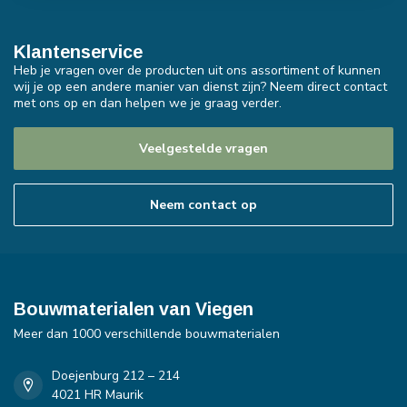
Klantenservice
Heb je vragen over de producten uit ons assortiment of kunnen
wij je op een andere manier van dienst zijn? Neem direct contact
met ons op en dan helpen we je graag verder.
Veelgestelde vragen
Neem contact op
Bouwmaterialen van Viegen
Meer dan 1000 verschillende bouwmaterialen
Doejenburg 212 – 214
4021 HR Maurik