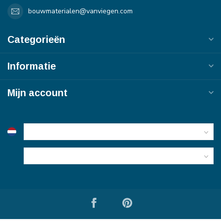
bouwmaterialen@vanviegen.com
Categorieën
Informatie
Mijn account