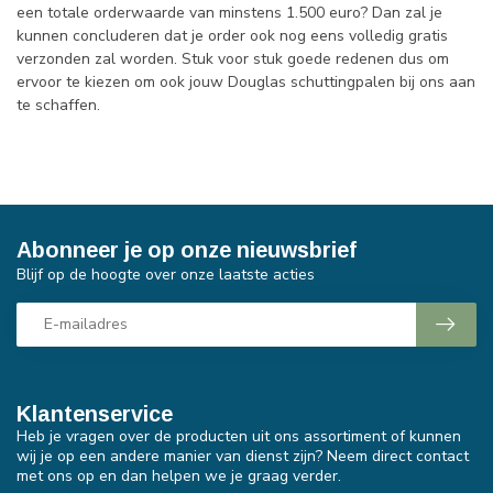
een totale orderwaarde van minstens 1.500 euro? Dan zal je
kunnen concluderen dat je order ook nog eens volledig gratis
verzonden zal worden. Stuk voor stuk goede redenen dus om
ervoor te kiezen om ook jouw Douglas schuttingpalen bij ons aan
te schaffen.
Abonneer je op onze nieuwsbrief
Blijf op de hoogte over onze laatste acties
Klantenservice
Heb je vragen over de producten uit ons assortiment of kunnen
wij je op een andere manier van dienst zijn? Neem direct contact
met ons op en dan helpen we je graag verder.