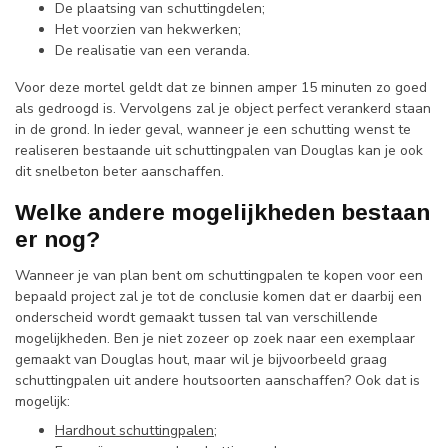
De plaatsing van schuttingdelen;
Het voorzien van hekwerken;
De realisatie van een veranda.
Voor deze mortel geldt dat ze binnen amper 15 minuten zo goed
als gedroogd is. Vervolgens zal je object perfect verankerd staan
in de grond. In ieder geval, wanneer je een schutting wenst te
realiseren bestaande uit schuttingpalen van Douglas kan je ook
dit snelbeton beter aanschaffen.
Welke andere mogelijkheden bestaan
er nog?
Wanneer je van plan bent om schuttingpalen te kopen voor een
bepaald project zal je tot de conclusie komen dat er daarbij een
onderscheid wordt gemaakt tussen tal van verschillende
mogelijkheden. Ben je niet zozeer op zoek naar een exemplaar
gemaakt van Douglas hout, maar wil je bijvoorbeeld graag
schuttingpalen uit andere houtsoorten aanschaffen? Ook dat is
mogelijk:
Hardhout schuttingpalen
;