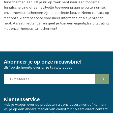
tuinschermen aan. Of je nu op zoek bent naar een moderne
tuinafscheiding of een stijlvolle toevoeging aan je buitenruimte,
onze rhombus schermen zijn de perfecte keuze. Neem contact op
met onze klantenservice voor meer informatie of als je vragen
hebt. Aarzel niet langer en geef je tuin een eigentijdse uitstraling
met onze rhombus tuinschermen!
Abonneer je op onze nieuwsbrief
Blijf op de hoogte over onze laatste acties
Klantenservice
Heb je vragen over de producten uit ons assortiment of kunnen
wij je op een andere manier van dienst zijn? Neem direct contact