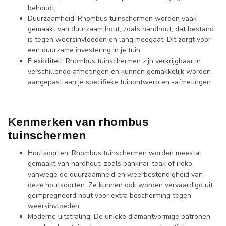
behoudt.
Duurzaamheid: Rhombus tuinschermen worden vaak
gemaakt van duurzaam hout, zoals hardhout, dat bestand
is tegen weersinvloeden en lang meegaat. Dit zorgt voor
een duurzame investering in je tuin.
Flexibiliteit: Rhombus tuinschermen zijn verkrijgbaar in
verschillende afmetingen en kunnen gemakkelijk worden
aangepast aan je specifieke tuinontwerp en -afmetingen.
Kenmerken van rhombus
tuinschermen
Houtsoorten: Rhombus tuinschermen worden meestal
gemaakt van hardhout, zoals bankirai, teak of iroko,
vanwege de duurzaamheid en weerbestendigheid van
deze houtsoorten. Ze kunnen ook worden vervaardigd uit
geïmpregneerd hout voor extra bescherming tegen
weersinvloeden.
Moderne uitstraling: De unieke diamantvormige patronen