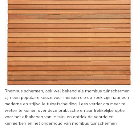
Rhombus schermen, ook wel bekend als rhombus tuinschermen,
zijn een populaire keuze voor mensen die op zoek zijn naar een
moderne en stijlvolle tuinafscheiding. Lees verder om meer te
weten te komen over deze praktische en aantrekkelijke optie
voor het afbakenen van je tuin. en ontdek de voordelen,
kenmerken en het onderhoud van rhombus tuinschermen.