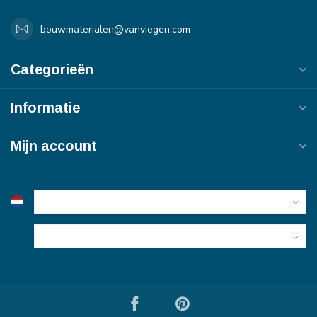
bouwmaterialen@vanviegen.com
Categorieën
Informatie
Mijn account