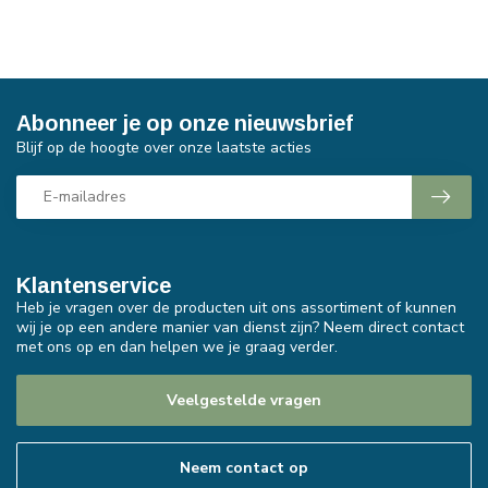
Abonneer je op onze nieuwsbrief
Blijf op de hoogte over onze laatste acties
Klantenservice
Heb je vragen over de producten uit ons assortiment of kunnen
wij je op een andere manier van dienst zijn? Neem direct contact
met ons op en dan helpen we je graag verder.
Veelgestelde vragen
Neem contact op