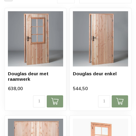
Douglas deur met
Douglas deur enkel
raamwerk
638,00
544,50