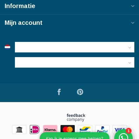
Informatie
Mijn account