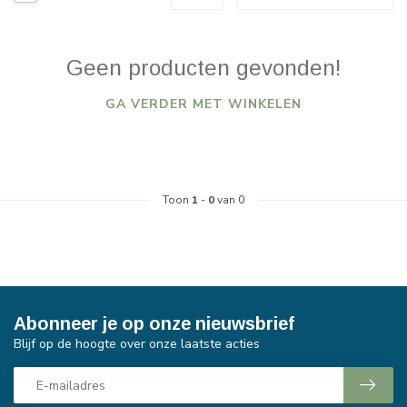
Geen producten gevonden!
GA VERDER MET WINKELEN
Toon
1
-
0
van 0
Abonneer je op onze nieuwsbrief
Blijf op de hoogte over onze laatste acties