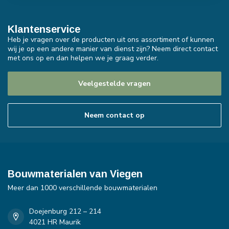
Klantenservice
Heb je vragen over de producten uit ons assortiment of kunnen
wij je op een andere manier van dienst zijn? Neem direct contact
met ons op en dan helpen we je graag verder.
Veelgestelde vragen
Neem contact op
Bouwmaterialen van Viegen
Meer dan 1000 verschillende bouwmaterialen
Doejenburg 212 – 214
4021 HR Maurik