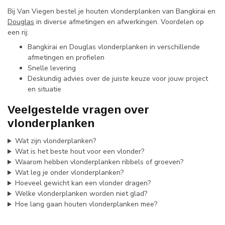
Bij Van Viegen bestel je houten vlonderplanken van Bangkirai en
Douglas
in diverse afmetingen en afwerkingen. Voordelen op
een rij:
Bangkirai en Douglas vlonderplanken in verschillende
afmetingen en profielen
Snelle levering
Deskundig advies over de juiste keuze voor jouw project
en situatie
Veelgestelde vragen over
vlonderplanken
Wat zijn vlonderplanken?
Wat is het beste hout voor een vlonder?
Waarom hebben vlonderplanken ribbels of groeven?
Wat leg je onder vlonderplanken?
Hoeveel gewicht kan een vlonder dragen?
Welke vlonderplanken worden niet glad?
Hoe lang gaan houten vlonderplanken mee?