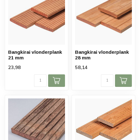
Bangkirai vlonderplank
Bangkirai vlonderplank
21 mm
28 mm
23,98
58,14