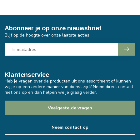
Abonneer je op onze nieuwsbrief
Blijf op de hoogte over onze laatste acties
Klantenservice
Heb je vragen over de producten uit ons assortiment of kunnen
wij je op een andere manier van dienst zijn? Neem direct contact
met ons op en dan helpen we je graag verder.
Veelgestelde vragen
Neem contact op