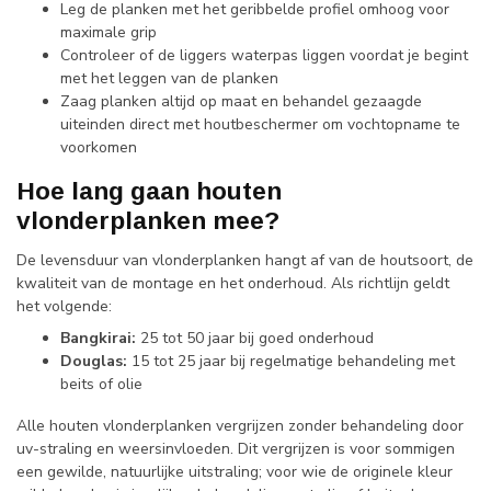
Leg de planken met het geribbelde profiel omhoog voor
maximale grip
Controleer of de liggers waterpas liggen voordat je begint
met het leggen van de planken
Zaag planken altijd op maat en behandel gezaagde
uiteinden direct met houtbeschermer om vochtopname te
voorkomen
Hoe lang gaan houten
vlonderplanken mee?
De levensduur van vlonderplanken hangt af van de houtsoort, de
kwaliteit van de montage en het onderhoud. Als richtlijn geldt
het volgende:
Bangkirai:
25 tot 50 jaar bij goed onderhoud
Douglas:
15 tot 25 jaar bij regelmatige behandeling met
beits of olie
Alle houten vlonderplanken vergrijzen zonder behandeling door
uv-straling en weersinvloeden. Dit vergrijzen is voor sommigen
een gewilde, natuurlijke uitstraling; voor wie de originele kleur