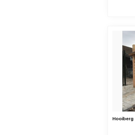
Hooiberg 