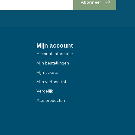
Abonneer
Mijn account
Account informatie
Mijn bestellingen
Mijn tickets
Mijn verlanglijst
Vergelijk
Alle producten