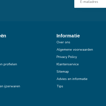
eën
Informatie
Over ons
Algemene voorwaarden
Privacy Policy
en profielen
Klantenservice
Sitemap
Advies en informatie
en ijzerwaren
Tips