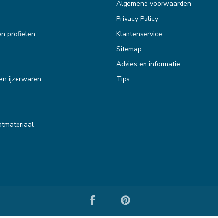
Algemene voorwaarden
Privacy Policy
en profielen
Klantenservice
Sitemap
Advies en informatie
en ijzerwaren
Tips
tmateriaal