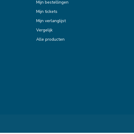
Mijn bestellingen
Mijn tickets
Mijn verlanglijst
Vergelijk
Alle producten