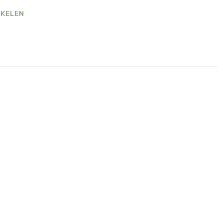
KELEN