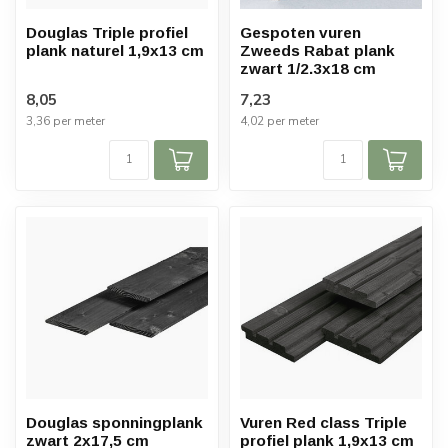
Douglas Triple profiel
Gespoten vuren
plank naturel 1,9x13 cm
Zweeds Rabat plank
zwart 1/2.3x18 cm
8,05
7,23
3,36 per meter
4,02 per meter
Douglas sponningplank
Vuren Red class Triple
zwart 2x17,5 cm
profiel plank 1,9x13 cm