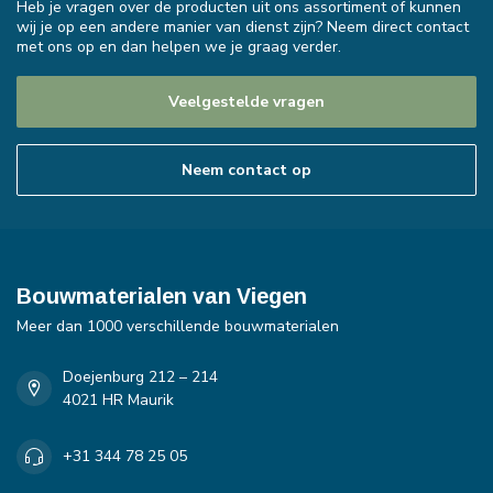
Heb je vragen over de producten uit ons assortiment of kunnen
wij je op een andere manier van dienst zijn? Neem direct contact
met ons op en dan helpen we je graag verder.
Veelgestelde vragen
Neem contact op
Bouwmaterialen van Viegen
Meer dan 1000 verschillende bouwmaterialen
Doejenburg 212 – 214
4021 HR Maurik
+31 344 78 25 05