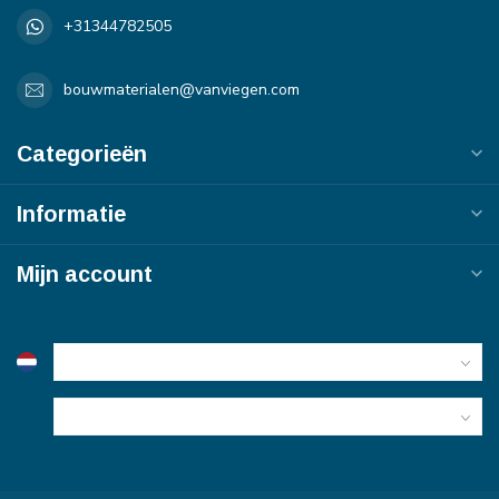
+31344782505
bouwmaterialen@vanviegen.com
Categorieën
Informatie
Mijn account