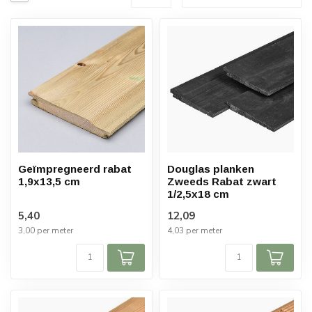
Geïmpregneerd rabat
Douglas planken
1,9x13,5 cm
Zweeds Rabat zwart
1/2,5x18 cm
5,40
12,09
3,00 per meter
4,03 per meter