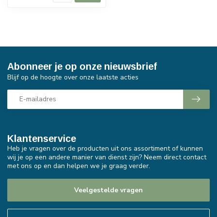
Abonneer je op onze nieuwsbrief
Blijf op de hoogte over onze laatste acties
Klantenservice
Heb je vragen over de producten uit ons assortiment of kunnen
wij je op een andere manier van dienst zijn? Neem direct contact
met ons op en dan helpen we je graag verder.
Veelgestelde vragen