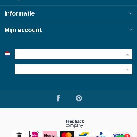
Informatie
Mijn account