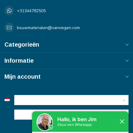
+31344782505
bouwmaterialen@vanviegen.com
Categorieën
Informatie
Mijn account