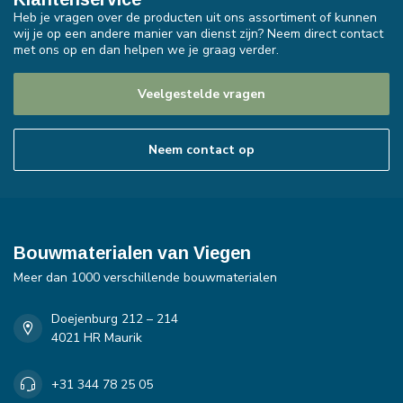
Heb je vragen over de producten uit ons assortiment of kunnen
wij je op een andere manier van dienst zijn? Neem direct contact
met ons op en dan helpen we je graag verder.
Veelgestelde vragen
Neem contact op
Bouwmaterialen van Viegen
Meer dan 1000 verschillende bouwmaterialen
Doejenburg 212 – 214
4021 HR Maurik
+31 344 78 25 05