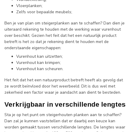
Vloerplanken;
Zelfs voor bepaalde meubels;
Ben je van plan om steigerplanken aan te schaffen? Dan dien je
uiteraard rekening te houden met de werking waar vurenhout
over beschikt. Gezien het feit dat het een natuurlijk product
betreft is het zo dat je rekening dient te houden met de
onderstaande eigenschappen:
Vurenhout kan uitzetten;
Vurenhout kan krimpen;
Vurenhout kan scheuren.
Het feit dat het een natuurproduct betreft heeft als gevolg dat
ze wordt beïnvloed door het weerbeeld. Dit is dus wel met
zekerheid een factor waar je aandacht aan dient te besteden.
Verkrijgbaar in verschillende lengtes
Sta je op het punt om steigerhouten planken aan te schaffen?
Dan zal je kunnen vaststellen dat er daarbij een keuze kan
worden gemaakt tussen verschillende lengtes. De lengtes waar