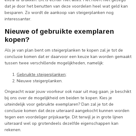
dat je door het benutten van deze voordelen heel wat geld kan
besparen. Zo wordt de aankoop van steigerplanken nog
interessanter.
Nieuwe of gebruikte exemplaren
kopen?
Als je van plan bent om steigerplanken te kopen zal je tot de
conclusie komen dat er daarvoor een keuze kan worden gemaakt
tussen twee verschillende mogelijkheden, namelijk:
Gebruikte steigerplanken
;
Nieuwe steigerplanken.
Ongeacht waar jouw voorkeur ook naar uit mag gaan, je beschikt
bij ons over de mogelijkheid om beiden te kopen. Kies je
uiteindelijk voor gebruikte exemplaren? Dan zal je tot de
conclusie komen dat deze uiteraard aangekocht kunnen worden
tegen een voordeliger prijskaartje. Dit terwijl je in grote lijnen
uiteraard wel op grotendeels dezelfde eigenschappen kan
rekenen.