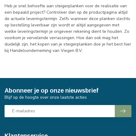
Heb je snel behoefte aan steigerplanken voor de realisatie van
een bepaald project? Controleer dan op de productpagina altijd
de actuele leveringstermijn. Zelfs wanneer deze planken slechts
op bestelling leverbaar zijn wordt er altijd aangegeven met
welke leveringstermijn je ongeveer rekening dient te houden. Zo
voorkom je vervelende verrassingen. Hoe dan ook mag het
duidelijk zijn, het kopen van je steigerplanken doe je het best hier
bij Handelsonderneming van Viegen B.V.
Abonneer je op onze nieuwsbrief
Blijf op de hoogte over onze laatste acties
Klantenservice