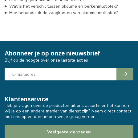
Wat is het verschil tussen okoume en berkenmultiplex?
Hoe behandel ik de zaagkanten van okoume multiplex?
Abonneer je op onze nieuwsbrief
Blijf op de hoogte over onze laatste acties
Klantenservice
Heb je vragen over de producten uit ons assortiment of kunnen
wij je op een andere manier van dienst zijn? Neem direct contact
met ons op en dan helpen we je graag verder.
Veelgestelde vragen