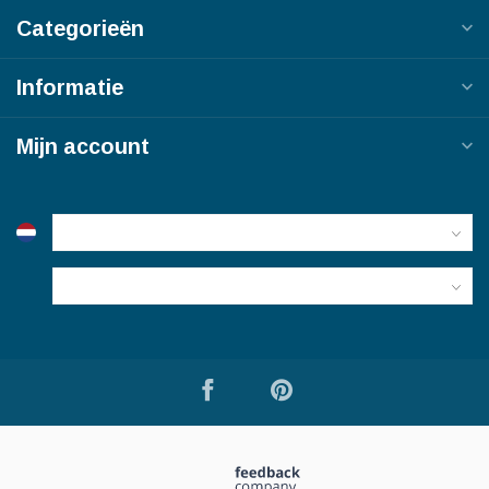
Categorieën
Informatie
Mijn account