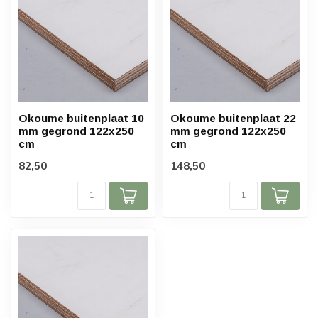
Okoume buitenplaat 10
Okoume buitenplaat 22
mm gegrond 122x250
mm gegrond 122x250
cm
cm
82,50
148,50