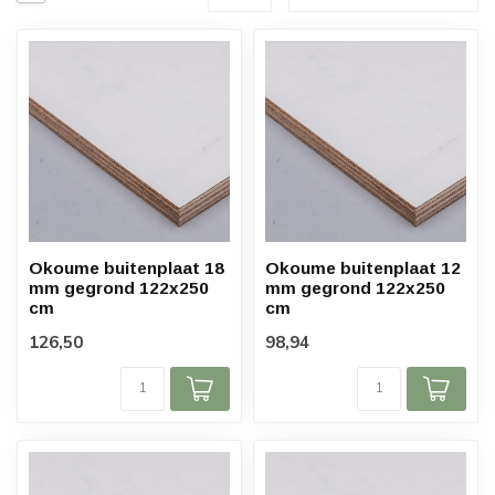
Okoume buitenplaat 18
Okoume buitenplaat 12
mm gegrond 122x250
mm gegrond 122x250
cm
cm
126,50
98,94