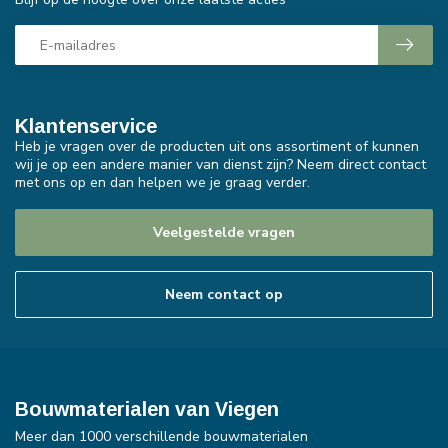
Klantenservice
Heb je vragen over de producten uit ons assortiment of kunnen
wij je op een andere manier van dienst zijn? Neem direct contact
met ons op en dan helpen we je graag verder.
Veelgestelde vragen
Neem contact op
Bouwmaterialen van Viegen
Meer dan 1000 verschillende bouwmaterialen