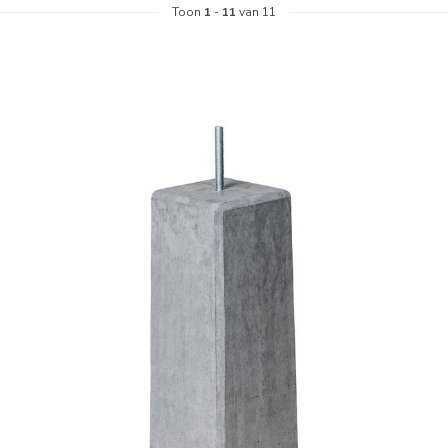
Toon
1
-
11
van 11