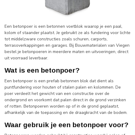
Een betonpoer is een betonnen voetblok waarop je een paal,
kolom of staander plaatst. Je gebruikt ze als fundering voor lichte
tot middelzware constructies zoals schuren, carports,
terrasoverkappingen en garages. Bij Bouwmaterialen van Viegen
bestel je betonpoeren in meerdere maten en uitvoeringen, direct
uit voorraad leverbaar.
Wat is een betonpoer?
Een betonpoer is een prefab betonnen blok dat dient als
puntfundering voor houten of stalen palen en kolommen. De
poer verdeelt het gewicht van een constructie over de
ondergrond en voorkomt dat palen direct in de grond verzinken
of rotten. Betonpoeren worden op of in de grond geplaatst,
afhankelijk van de toepassing en de draagkracht van de bodem.
Waar gebruik je een betonpoer voor?