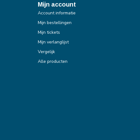
Mijn account
Account informatie
Mijn bestellingen
Mijn tickets
Mijn verlanglijst
Vergelijk
Alle producten