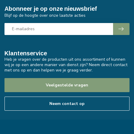
Abonneer je op onze nieuwsbrief
Blijf op de hoogte over onze laatste acties
Klantenservice
Heb je vragen over de producten uit ons assortiment of kunnen
wij je op een andere manier van dienst zijn? Neem direct contact
met ons op en dan helpen we je graag verder.
Veelgestelde vragen
Neem contact op