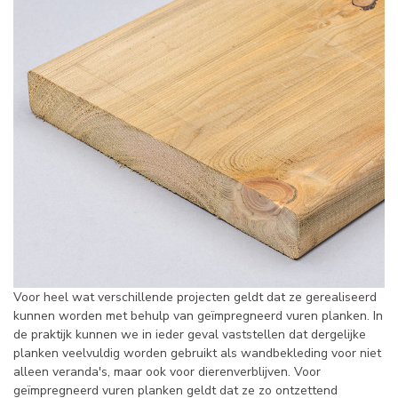
Voor heel wat verschillende projecten geldt dat ze gerealiseerd
kunnen worden met behulp van geïmpregneerd vuren planken. In
de praktijk kunnen we in ieder geval vaststellen dat dergelijke
planken veelvuldig worden gebruikt als wandbekleding voor niet
alleen veranda's, maar ook voor dierenverblijven. Voor
geïmpregneerd vuren planken geldt dat ze zo ontzettend