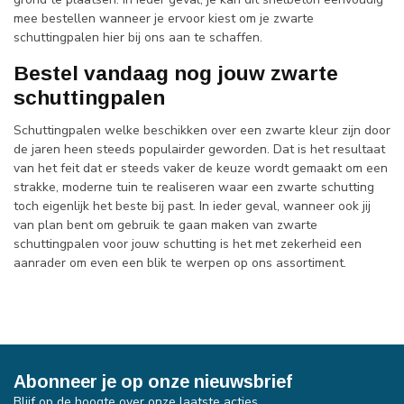
mee bestellen wanneer je ervoor kiest om je zwarte
schuttingpalen hier bij ons aan te schaffen.
Bestel vandaag nog jouw zwarte
schuttingpalen
Schuttingpalen welke beschikken over een zwarte kleur zijn door
de jaren heen steeds populairder geworden. Dat is het resultaat
van het feit dat er steeds vaker de keuze wordt gemaakt om een
strakke, moderne tuin te realiseren waar een zwarte schutting
toch eigenlijk het beste bij past. In ieder geval, wanneer ook jij
van plan bent om gebruik te gaan maken van zwarte
schuttingpalen voor jouw schutting is het met zekerheid een
aanrader om even een blik te werpen op ons assortiment.
Abonneer je op onze nieuwsbrief
Blijf op de hoogte over onze laatste acties