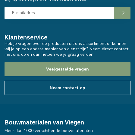
Klantenservice
Heb je vragen over de producten uit ons assortiment of kunnen
wij je op een andere manier van dienst zijn? Neem direct contact
met ons op en dan helpen we je graag verder.
Veelgestelde vragen
Neem contact op
Bouwmaterialen van Viegen
Meer dan 1000 verschillende bouwmaterialen