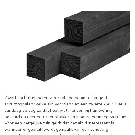
Zwarte schuttingpalen zijn zoals de naam al aangeeft
schuttingpalen welke zijn voorzien van een zwarte kleur. Het is
vandaag de dag zo dat heel wat mensen bij hun woning
beschikken over een zeer strakke en modern vormgegeven tuin.
Voor een dergelijke tuin geldt dat het altijd interessant is
wanneer er gebruik wordt gemaakt van een
schutting