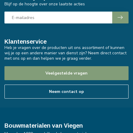
Blijf op de hoogte over onze laatste acties
Klantenservice
Heb je vragen over de producten uit ons assortiment of kunnen
wij je op een andere manier van dienst zijn? Neem direct contact
met ons op en dan helpen we je graag verder.
Veelgestelde vragen
Neem contact op
Bouwmaterialen van Viegen