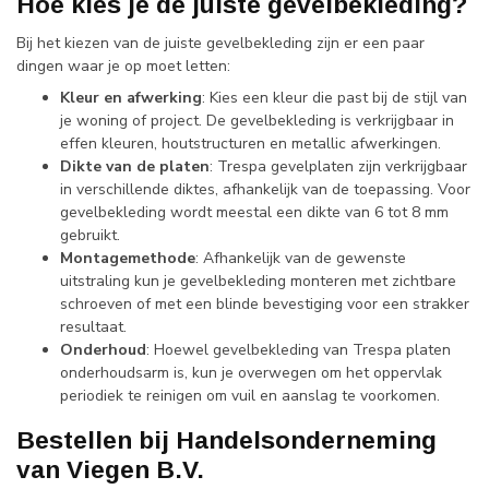
Hoe kies je de juiste gevelbekleding?
Bij het kiezen van de juiste gevelbekleding zijn er een paar
dingen waar je op moet letten:
Kleur en afwerking
: Kies een kleur die past bij de stijl van
je woning of project. De gevelbekleding is verkrijgbaar in
effen kleuren, houtstructuren en metallic afwerkingen.
Dikte van de platen
: Trespa gevelplaten zijn verkrijgbaar
in verschillende diktes, afhankelijk van de toepassing. Voor
gevelbekleding wordt meestal een dikte van 6 tot 8 mm
gebruikt.
Montagemethode
: Afhankelijk van de gewenste
uitstraling kun je gevelbekleding monteren met zichtbare
schroeven of met een blinde bevestiging voor een strakker
resultaat.
Onderhoud
: Hoewel gevelbekleding van Trespa platen
onderhoudsarm is, kun je overwegen om het oppervlak
periodiek te reinigen om vuil en aanslag te voorkomen.
Bestellen bij Handelsonderneming
van Viegen B.V.