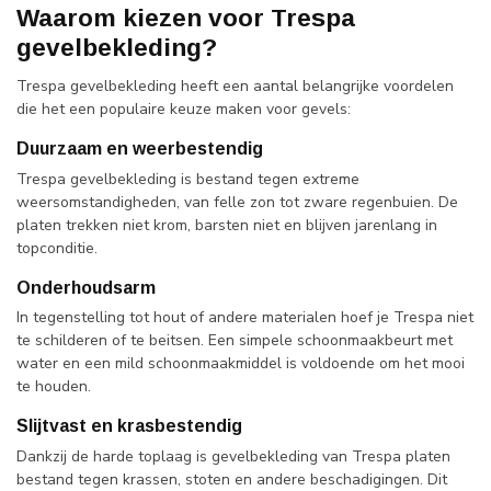
Waarom kiezen voor Trespa
gevelbekleding?
Trespa gevelbekleding heeft een aantal belangrijke voordelen
die het een populaire keuze maken voor gevels:
Duurzaam en weerbestendig
Trespa gevelbekleding is bestand tegen extreme
weersomstandigheden, van felle zon tot zware regenbuien. De
platen trekken niet krom, barsten niet en blijven jarenlang in
topconditie.
Onderhoudsarm
In tegenstelling tot hout of andere materialen hoef je Trespa niet
te schilderen of te beitsen. Een simpele schoonmaakbeurt met
water en een mild schoonmaakmiddel is voldoende om het mooi
te houden.
Slijtvast en krasbestendig
Dankzij de harde toplaag is gevelbekleding van Trespa platen
bestand tegen krassen, stoten en andere beschadigingen. Dit