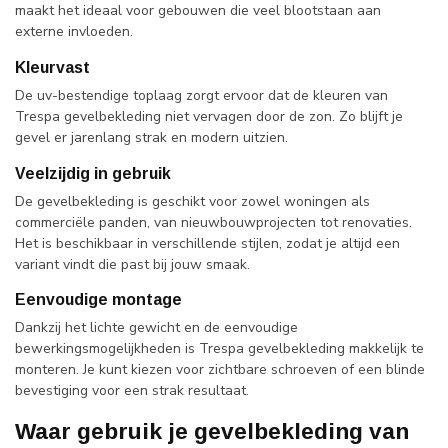
maakt het ideaal voor gebouwen die veel blootstaan aan
externe invloeden.
Kleurvast
De uv-bestendige toplaag zorgt ervoor dat de kleuren van
Trespa gevelbekleding niet vervagen door de zon. Zo blijft je
gevel er jarenlang strak en modern uitzien.
Veelzijdig in gebruik
De gevelbekleding is geschikt voor zowel woningen als
commerciële panden, van nieuwbouwprojecten tot renovaties.
Het is beschikbaar in verschillende stijlen, zodat je altijd een
variant vindt die past bij jouw smaak.
Eenvoudige montage
Dankzij het lichte gewicht en de eenvoudige
bewerkingsmogelijkheden is Trespa gevelbekleding makkelijk te
monteren. Je kunt kiezen voor zichtbare schroeven of een blinde
bevestiging voor een strak resultaat.
Waar gebruik je gevelbekleding van