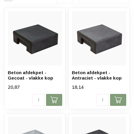
Beton afdekpet -
Beton afdekpet -
Gecoat - vlakke kop
Antraciet - vlakke kop
20,87
18,14