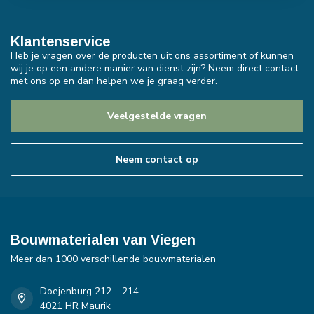
Klantenservice
Heb je vragen over de producten uit ons assortiment of kunnen
wij je op een andere manier van dienst zijn? Neem direct contact
met ons op en dan helpen we je graag verder.
Veelgestelde vragen
Neem contact op
Bouwmaterialen van Viegen
Meer dan 1000 verschillende bouwmaterialen
Doejenburg 212 – 214
4021 HR Maurik