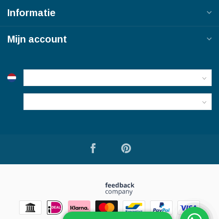
Informatie
Mijn account