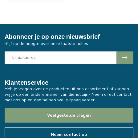
Abonneer je op onze nieuwsbrief
Blijf op de hoogte over onze laatste acties
Klantenservice
Heb je vragen over de producten uit ons assortiment of kunnen
wij je op een andere manier van dienst zijn? Neem direct contact
met ons op en dan helpen we je graag verder.
Veelgestelde vragen
Neem contact op