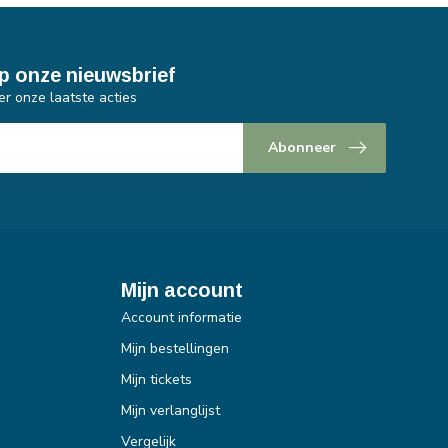
p onze nieuwsbrief
er onze laatste acties
Abonneer
Mijn account
Account informatie
Mijn bestellingen
Mijn tickets
Mijn verlanglijst
Vergelijk