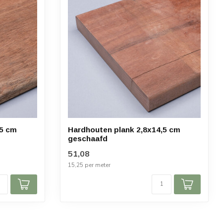
,5 cm
Hardhouten plank 2,8x14,5 cm
geschaafd
51,08
15,25 per meter