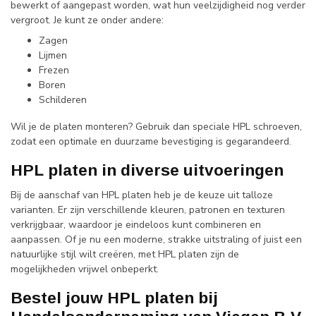
bewerkt of aangepast worden, wat hun veelzijdigheid nog verder
vergroot. Je kunt ze onder andere:
Zagen
Lijmen
Frezen
Boren
Schilderen
Wil je de platen monteren? Gebruik dan speciale HPL schroeven,
zodat een optimale en duurzame bevestiging is gegarandeerd.
HPL platen in diverse uitvoeringen
Bij de aanschaf van HPL platen heb je de keuze uit talloze
varianten. Er zijn verschillende kleuren, patronen en texturen
verkrijgbaar, waardoor je eindeloos kunt combineren en
aanpassen. Of je nu een moderne, strakke uitstraling of juist een
natuurlijke stijl wilt creëren, met HPL platen zijn de
mogelijkheden vrijwel onbeperkt.
Bestel jouw HPL platen bij