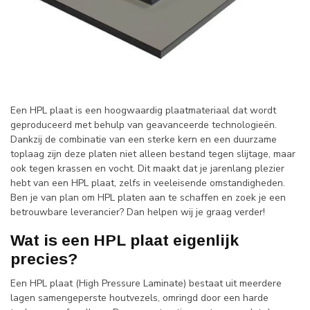
Een HPL plaat is een hoogwaardig plaatmateriaal dat wordt
geproduceerd met behulp van geavanceerde technologieën.
Dankzij de combinatie van een sterke kern en een duurzame
toplaag zijn deze platen niet alleen bestand tegen slijtage, maar
ook tegen krassen en vocht. Dit maakt dat je jarenlang plezier
hebt van een HPL plaat, zelfs in veeleisende omstandigheden.
Ben je van plan om HPL platen aan te schaffen en zoek je een
betrouwbare leverancier? Dan helpen wij je graag verder!
Wat is een HPL plaat eigenlijk
precies?
Een HPL plaat (High Pressure Laminate) bestaat uit meerdere
lagen samengeperste houtvezels, omringd door een harde