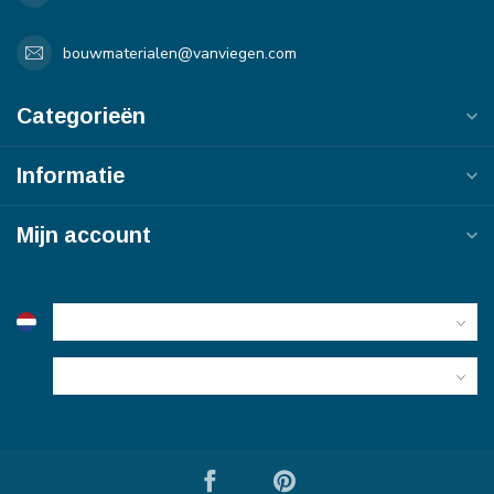
bouwmaterialen@vanviegen.com
Categorieën
Informatie
Mijn account