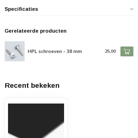
Specificaties
Gerelateerde producten
HPL schroeven - 38 mm
25,00
Recent bekeken