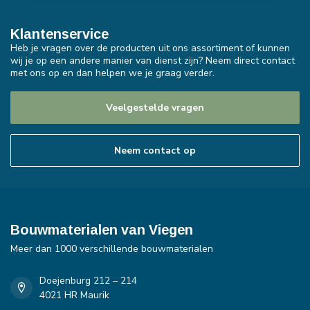
Klantenservice
Heb je vragen over de producten uit ons assortiment of kunnen
wij je op een andere manier van dienst zijn? Neem direct contact
met ons op en dan helpen we je graag verder.
Veelgestelde vragen
Neem contact op
Bouwmaterialen van Viegen
Meer dan 1000 verschillende bouwmaterialen
Doejenburg 212 – 214
4021 HR Maurik