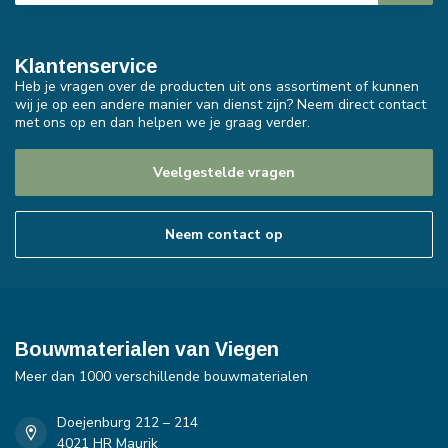
Klantenservice
Heb je vragen over de producten uit ons assortiment of kunnen
wij je op een andere manier van dienst zijn? Neem direct contact
met ons op en dan helpen we je graag verder.
Veelgestelde vragen
Neem contact op
Bouwmaterialen van Viegen
Meer dan 1000 verschillende bouwmaterialen
Doejenburg 212 – 214
4021 HR Maurik