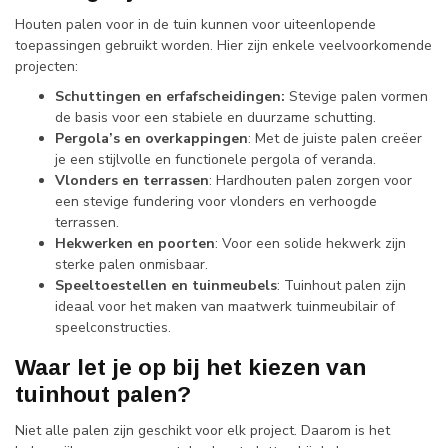
Houten palen voor in de tuin kunnen voor uiteenlopende
toepassingen gebruikt worden. Hier zijn enkele veelvoorkomende
projecten:
Schuttingen en erfafscheidingen:
Stevige palen vormen
de basis voor een stabiele en duurzame schutting.
Pergola’s en overkappingen
: Met de juiste palen creëer
je een stijlvolle en functionele pergola of veranda.
Vlonders en terrassen
: Hardhouten palen zorgen voor
een stevige fundering voor vlonders en verhoogde
terrassen.
Hekwerken en poorten
: Voor een solide hekwerk zijn
sterke palen onmisbaar.
Speeltoestellen en tuinmeubels
: Tuinhout palen zijn
ideaal voor het maken van maatwerk tuinmeubilair of
speelconstructies.
Waar let je op bij het kiezen van
tuinhout palen?
Niet alle palen zijn geschikt voor elk project. Daarom is het