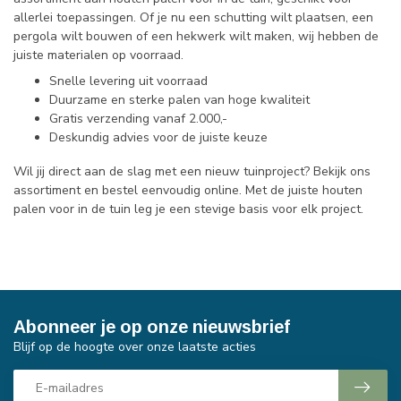
allerlei toepassingen. Of je nu een schutting wilt plaatsen, een
pergola wilt bouwen of een hekwerk wilt maken, wij hebben de
juiste materialen op voorraad.
Snelle levering uit voorraad
Duurzame en sterke palen van hoge kwaliteit
Gratis verzending vanaf 2.000,-
Deskundig advies voor de juiste keuze
Wil jij direct aan de slag met een nieuw tuinproject? Bekijk ons
assortiment en bestel eenvoudig online. Met de juiste houten
palen voor in de tuin leg je een stevige basis voor elk project.
Abonneer je op onze nieuwsbrief
Blijf op de hoogte over onze laatste acties