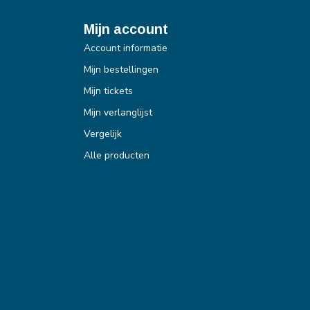
Mijn account
Account informatie
Mijn bestellingen
Mijn tickets
Mijn verlanglijst
Vergelijk
Alle producten