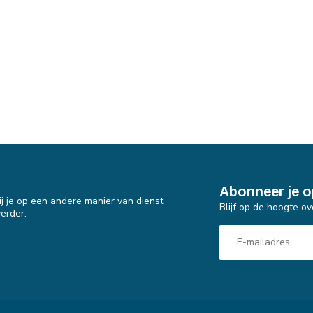
Abonneer je o
j je op een andere manier van dienst
Blijf op de hoogte ov
erder.