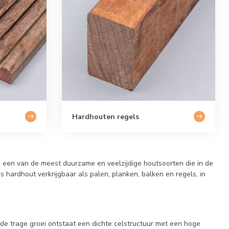
Hardhouten regels
 een van de meest duurzame en veelzijdige houtsoorten die in de
hardhout verkrijgbaar als palen, planken, balken en regels, in
de trage groei ontstaat een dichte celstructuur met een hoge