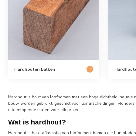
Hardhouten balken
Hardhout
Hardhout is hout van loofbomen met een hoge dichtheid, nauwe ne
bouw worden gebruikt, geschikt voor tuinafscheidingen, vlonders,
uiteenlopende maten voor elk project.
Wat is hardhout?
Hardhout is hout afkomstig van loofbomen: bomen die hun bladere