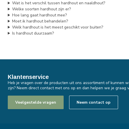
Wat is het verschil tussen hardhout en naaldhout?
Welke soorten hardhout zijn er?
Hoe lang gaat hardhout mee?
Moet ik hardhout behandelen?
Welk hardhout is het meest geschikt voor buiten?
Is hardhout duurzaam?
Klantenservice
Heb je vragen over de producten uit ons assortiment of kunnen wi
zijn? Neem direct contact met ons op en dan helpen we je graag v
Veelgestelde vragen
Neem contact op