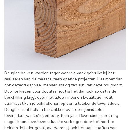
Douglas balken worden tegenwoordig vaak gebruikt bij het
realiseren van de meest uiteenlopende projecten. Het moet dan
ook gezegd dat veel mensen stevig fan zijn van deze houtsoort.
Door te kiezen voor
douglas hout
is het dan ook zo dat je de
beschikking krijgt over niet alleen mooi en kwalitatief hout,
daarnaast kan je ook rekenen op een uitstekende levensduur.
Douglas hout balken beschikken over een gemiddelde
levensduur van zo’n tien tot vijftien jaar. Bovendien is het nog
mogelijk om deze levensduur te verlengen door het hout te
beitsen. In ieder geval, overweeg jij ook het aanschaffen van