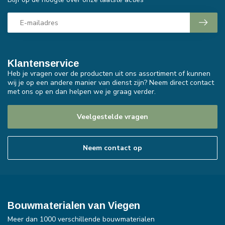
Klantenservice
Heb je vragen over de producten uit ons assortiment of kunnen
wij je op een andere manier van dienst zijn? Neem direct contact
met ons op en dan helpen we je graag verder.
Veelgestelde vragen
Neem contact op
Bouwmaterialen van Viegen
Meer dan 1000 verschillende bouwmaterialen