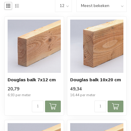
Douglas balk 7x12 cm
Douglas balk 10x20 cm
20,79
49,34
6,93 per meter
16,44 per meter