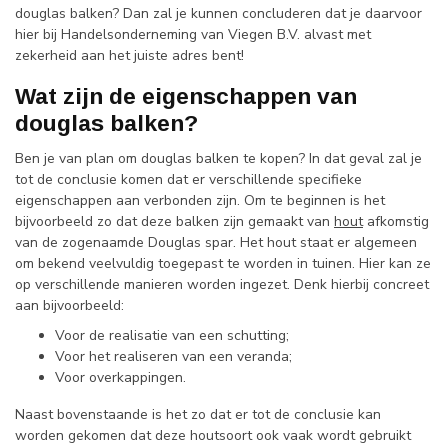
douglas balken? Dan zal je kunnen concluderen dat je daarvoor
hier bij Handelsonderneming van Viegen B.V. alvast met
zekerheid aan het juiste adres bent!
Wat zijn de eigenschappen van
douglas balken?
Ben je van plan om douglas balken te kopen? In dat geval zal je
tot de conclusie komen dat er verschillende specifieke
eigenschappen aan verbonden zijn. Om te beginnen is het
bijvoorbeeld zo dat deze balken zijn gemaakt van
hout
afkomstig
van de zogenaamde Douglas spar. Het hout staat er algemeen
om bekend veelvuldig toegepast te worden in tuinen. Hier kan ze
op verschillende manieren worden ingezet. Denk hierbij concreet
aan bijvoorbeeld:
Voor de realisatie van een schutting;
Voor het realiseren van een veranda;
Voor overkappingen.
Naast bovenstaande is het zo dat er tot de conclusie kan
worden gekomen dat deze houtsoort ook vaak wordt gebruikt