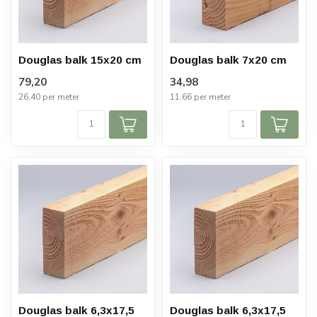
Douglas balk 15x20 cm
Douglas balk 7x20 cm
79,20
34,98
26,40 per meter
11,66 per meter
Douglas balk 6,3x17,5
Douglas balk 6,3x17,5