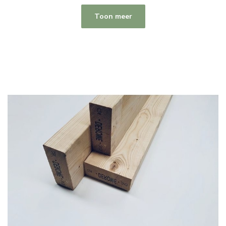
Toon meer