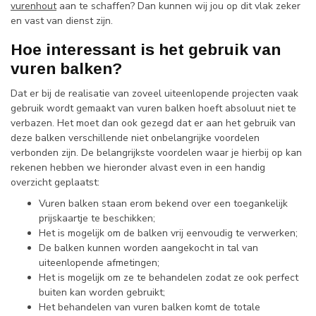
vurenhout
aan te schaffen? Dan kunnen wij jou op dit vlak zeker
en vast van dienst zijn.
Hoe interessant is het gebruik van
vuren balken?
Dat er bij de realisatie van zoveel uiteenlopende projecten vaak
gebruik wordt gemaakt van vuren balken hoeft absoluut niet te
verbazen. Het moet dan ook gezegd dat er aan het gebruik van
deze balken verschillende niet onbelangrijke voordelen
verbonden zijn. De belangrijkste voordelen waar je hierbij op kan
rekenen hebben we hieronder alvast even in een handig
overzicht geplaatst:
Vuren balken staan erom bekend over een toegankelijk
prijskaartje te beschikken;
Het is mogelijk om de balken vrij eenvoudig te verwerken;
De balken kunnen worden aangekocht in tal van
uiteenlopende afmetingen;
Het is mogelijk om ze te behandelen zodat ze ook perfect
buiten kan worden gebruikt;
Het behandelen van vuren balken komt de totale