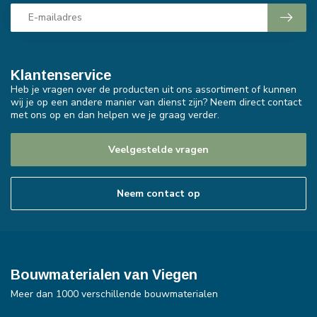
Klantenservice
Heb je vragen over de producten uit ons assortiment of kunnen
wij je op een andere manier van dienst zijn? Neem direct contact
met ons op en dan helpen we je graag verder.
Veelgestelde vragen
Neem contact op
Bouwmaterialen van Viegen
Meer dan 1000 verschillende bouwmaterialen