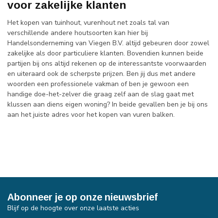
voor zakelijke klanten
Het kopen van tuinhout, vurenhout net zoals tal van
verschillende andere houtsoorten kan hier bij
Handelsonderneming van Viegen B.V. altijd gebeuren door zowel
zakelijke als door particuliere klanten. Bovendien kunnen beide
partijen bij ons altijd rekenen op de interessantste voorwaarden
en uiteraard ook de scherpste prijzen. Ben jij dus met andere
woorden een professionele vakman of ben je gewoon een
handige doe-het-zelver die graag zelf aan de slag gaat met
klussen aan diens eigen woning? In beide gevallen ben je bij ons
aan het juiste adres voor het kopen van vuren balken.
Abonneer je op onze nieuwsbrief
Blijf op de hoogte over onze laatste acties