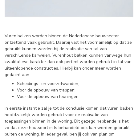
Vuren balken worden binnen de Nederlandse bouwsector
ontzettend vaak gebruikt. Daarbij valt het voornamelijk op dat ze
gebruikt kunnen worden bij de realisatie van tal van
verschillende karweien. Vurenhout balken kunnen vanwege hun
kwalitatieve karakter dan ook perfect worden gebruikt in tal van
uiteenlopende constructies. Hierbij kan onder meer worden
gedacht aan:
Scheidings- en voorzetwanden;
Voor de opbouw van trappen;
Voor de opbouw van leuningen.
In eerste instantie zal je tot de conclusie komen dat vuren balken
hoofdzakelijk worden gebruikt voor de realisatie van
toepassingen binnen in de woning. Dit gezegd hebbende is het
zo dat deze houtsoort mits behandeld ook kan worden gebruikt
buiten de woning. In ieder geval, ben jij ook van plan om