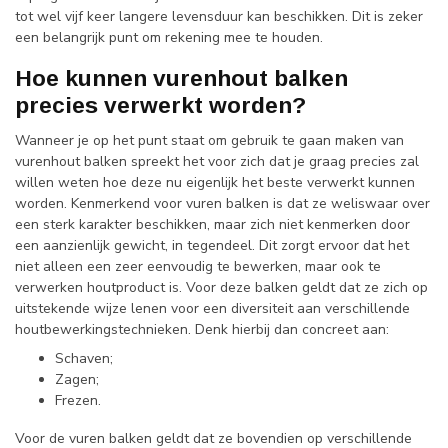
tot wel vijf keer langere levensduur kan beschikken. Dit is zeker
een belangrijk punt om rekening mee te houden.
Hoe kunnen vurenhout balken
precies verwerkt worden?
Wanneer je op het punt staat om gebruik te gaan maken van
vurenhout balken spreekt het voor zich dat je graag precies zal
willen weten hoe deze nu eigenlijk het beste verwerkt kunnen
worden. Kenmerkend voor vuren balken is dat ze weliswaar over
een sterk karakter beschikken, maar zich niet kenmerken door
een aanzienlijk gewicht, in tegendeel. Dit zorgt ervoor dat het
niet alleen een zeer eenvoudig te bewerken, maar ook te
verwerken houtproduct is. Voor deze balken geldt dat ze zich op
uitstekende wijze lenen voor een diversiteit aan verschillende
houtbewerkingstechnieken. Denk hierbij dan concreet aan:
Schaven;
Zagen;
Frezen.
Voor de vuren balken geldt dat ze bovendien op verschillende