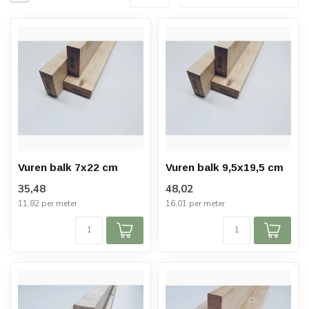
Vuren balk 7x22 cm
Vuren balk 9,5x19,5 cm
35,48
48,02
11,82 per meter
16,01 per meter