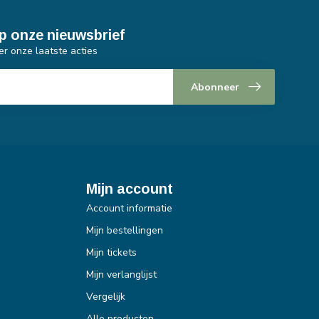
p onze nieuwsbrief
er onze laatste acties
Abonneer
Mijn account
Account informatie
Mijn bestellingen
Mijn tickets
Mijn verlanglijst
Vergelijk
Alle producten