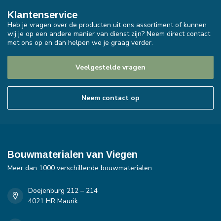
Klantenservice
Heb je vragen over de producten uit ons assortiment of kunnen
wij je op een andere manier van dienst zijn? Neem direct contact
met ons op en dan helpen we je graag verder.
Veelgestelde vragen
Neem contact op
Bouwmaterialen van Viegen
Meer dan 1000 verschillende bouwmaterialen
Doejenburg 212 – 214
4021 HR Maurik