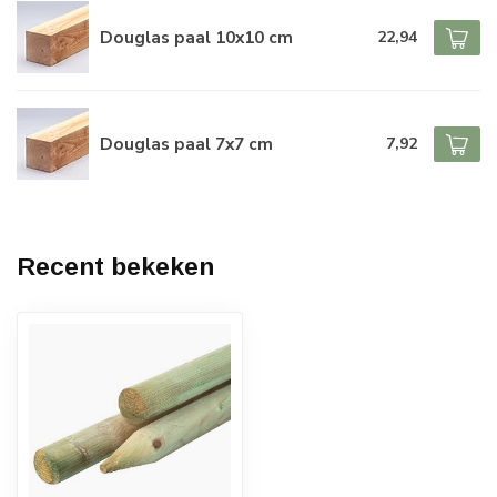
Douglas paal 10x10 cm
22,94
Douglas paal 7x7 cm
7,92
Recent bekeken