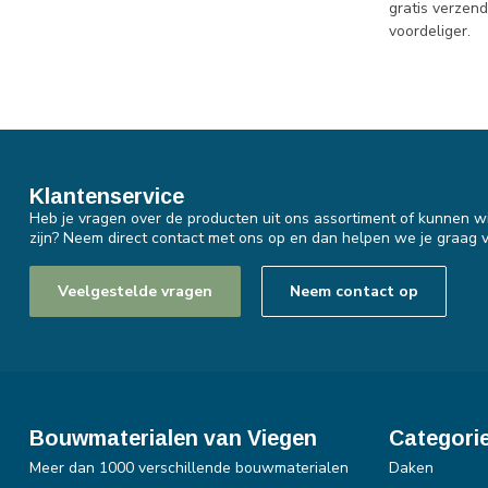
gratis verzen
voordeliger.
Klantenservice
Heb je vragen over de producten uit ons assortiment of kunnen wi
zijn? Neem direct contact met ons op en dan helpen we je graag v
Veelgestelde vragen
Neem contact op
Bouwmaterialen van Viegen
Categori
Meer dan 1000 verschillende bouwmaterialen
Daken