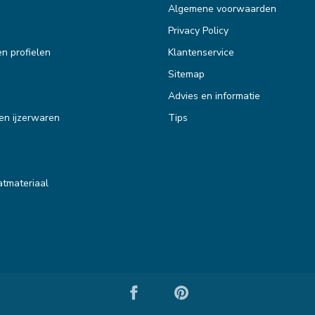
Algemene voorwaarden
Privacy Policy
en profielen
Klantenservice
Sitemap
Advies en informatie
en ijzerwaren
Tips
tmateriaal