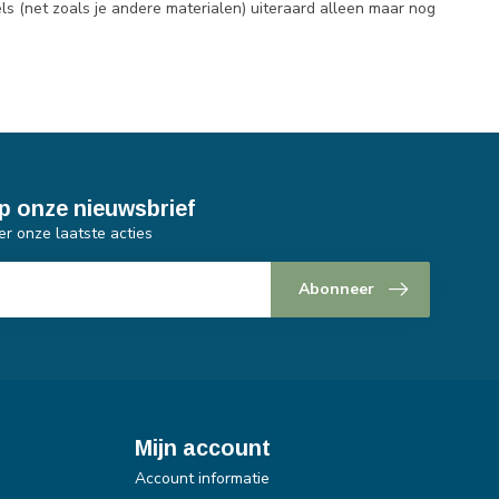
ls (net zoals je andere materialen) uiteraard alleen maar nog
p onze nieuwsbrief
er onze laatste acties
Abonneer
Mijn account
Account informatie