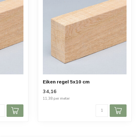
Eiken regel 5x10 cm
34,16
11,38 per meter