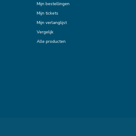
Mijn bestellingen
Mijn tickets
Mijn verlanglijst
Vergelijk
Alle producten