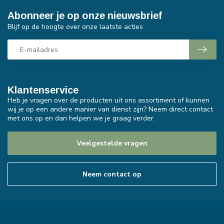
Abonneer je op onze nieuwsbrief
Blijf op de hoogte over onze laatste acties
Klantenservice
Heb je vragen over de producten uit ons assortiment of kunnen
wij je op een andere manier van dienst zijn? Neem direct contact
met ons op en dan helpen we je graag verder.
Veelgestelde vragen
Neem contact op