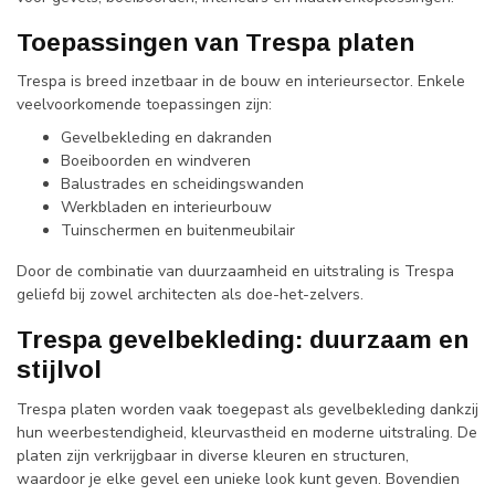
Toepassingen van Trespa platen
Trespa is breed inzetbaar in de bouw en interieursector. Enkele
veelvoorkomende toepassingen zijn:
Gevelbekleding en dakranden
Boeiboorden en windveren
Balustrades en scheidingswanden
Werkbladen en interieurbouw
Tuinschermen en buitenmeubilair
Door de combinatie van duurzaamheid en uitstraling is Trespa
geliefd bij zowel architecten als doe-het-zelvers.
Trespa gevelbekleding: duurzaam en
stijlvol
Trespa platen worden vaak toegepast als gevelbekleding dankzij
hun weerbestendigheid, kleurvastheid en moderne uitstraling. De
platen zijn verkrijgbaar in diverse kleuren en structuren,
waardoor je elke gevel een unieke look kunt geven. Bovendien