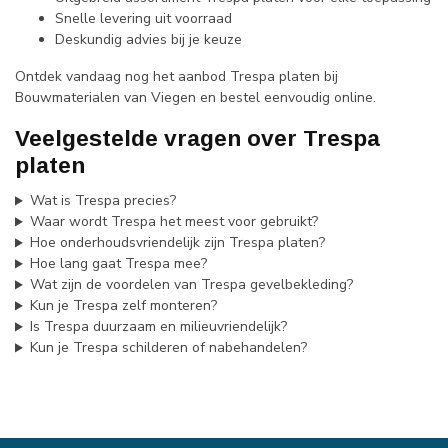
Snelle levering uit voorraad
Deskundig advies bij je keuze
Ontdek vandaag nog het aanbod Trespa platen bij
Bouwmaterialen van Viegen en bestel eenvoudig online.
Veelgestelde vragen over Trespa
platen
Wat is Trespa precies?
Waar wordt Trespa het meest voor gebruikt?
Hoe onderhoudsvriendelijk zijn Trespa platen?
Hoe lang gaat Trespa mee?
Wat zijn de voordelen van Trespa gevelbekleding?
Kun je Trespa zelf monteren?
Is Trespa duurzaam en milieuvriendelijk?
Kun je Trespa schilderen of nabehandelen?