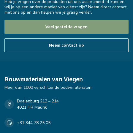
Heb je vragen over de producten uit ons assortiment of kunnen
wij je op een andere manier van dienst zijn? Neem direct contact
met ons op en dan helpen we je graag verder.
Veelgestelde vragen
Neem contact op
Bouwmaterialen van Viegen
Meer dan 1000 verschillende bouwmaterialen
Doejenburg 212 – 214
4021 HR Maurik
+31 344 78 25 05