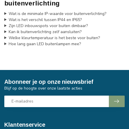
buitenverlichting
Wat is de minimale IP-waarde voor buitenverlichting?
Wat is het verschil tussen IP44 en IP65?
Zijn LED inbouwspots voor buiten dimbaar?
Kan ik buitenverlichting zelf aansluiten?
Welke kleurtemperatuur is het beste voor buiten?
Hoe lang gaan LED buitenlampen mee?
Abonneer je op onze nieuwsbrief
Blijf op de hoogte over onze laatste acties
Klantenservice