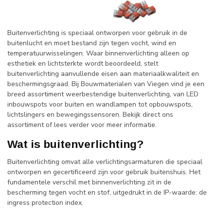
Buitenverlichting is speciaal ontworpen voor gebruik in de
buitenlucht en moet bestand zijn tegen vocht, wind en
temperatuurwisselingen. Waar binnenverlichting alleen op
esthetiek en lichtsterkte wordt beoordeeld, stelt
buitenverlichting aanvullende eisen aan materiaalkwaliteit en
beschermingsgraad. Bij Bouwmaterialen van Viegen vind je een
breed assortiment weerbestendige buitenverlichting, van LED
inbouwspots voor buiten en wandlampen tot opbouwspots,
lichtslingers en bewegingssensoren. Bekijk direct ons
assortiment of lees verder voor meer informatie.
Wat is buitenverlichting?
Buitenverlichting omvat alle verlichtingsarmaturen die speciaal
ontworpen en gecertificeerd zijn voor gebruik buitenshuis. Het
fundamentele verschil met binnenverlichting zit in de
bescherming tegen vocht en stof, uitgedrukt in de IP-waarde: de
ingress protection index.