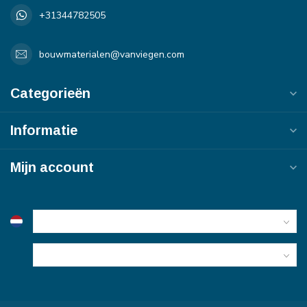
+31344782505
bouwmaterialen@vanviegen.com
Categorieën
Informatie
Mijn account