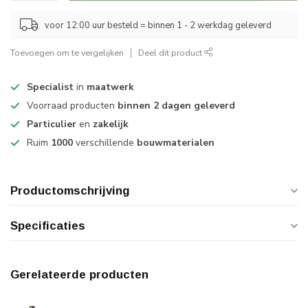
voor 12:00 uur besteld = binnen 1 - 2 werkdag geleverd
Toevoegen om te vergelijken
Deel dit product
Specialist
in
maatwerk
Voorraad producten
binnen 2 dagen geleverd
Particulier
en
zakelijk
Ruim
1000
verschillende
bouwmaterialen
Productomschrijving
Specificaties
Gerelateerde producten