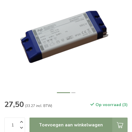
27,50
Op voorraad (3)
(33.27 incl. BTW)
Toevoegen aan winkelwagen