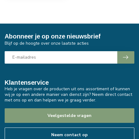
Abonneer je op onze nieuwsbrief
Blijf op de hoogte over onze laatste acties
Klantenservice
Heb je vragen over de producten uit ons assortiment of kunnen
wij je op een andere manier van dienst zijn? Neem direct contact
met ons op en dan helpen we je graag verder.
Veelgestelde vragen
Neem contact op