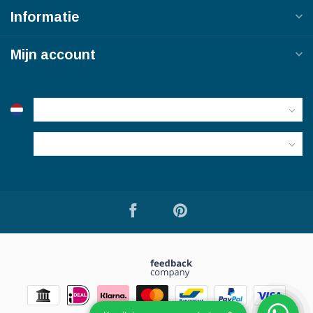
Informatie
Mijn account