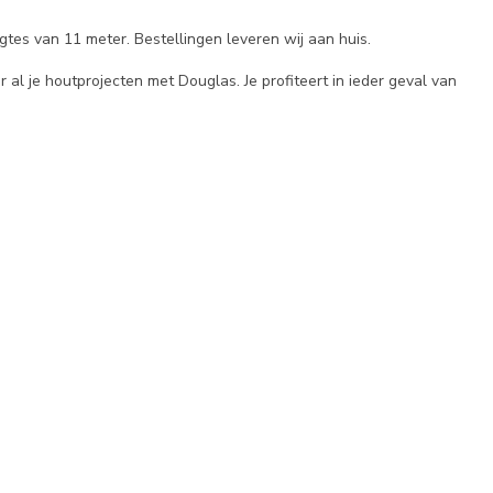
gtes van 11 meter. Bestellingen leveren wij aan huis.
 al je houtprojecten met Douglas. Je profiteert in ieder geval van