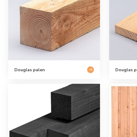
Douglas palen
Douglas p