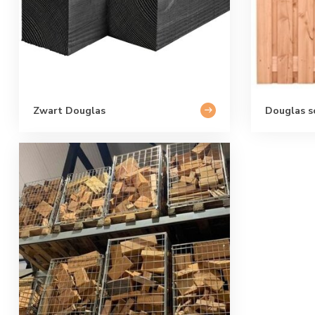
Zwart Douglas
Douglas s