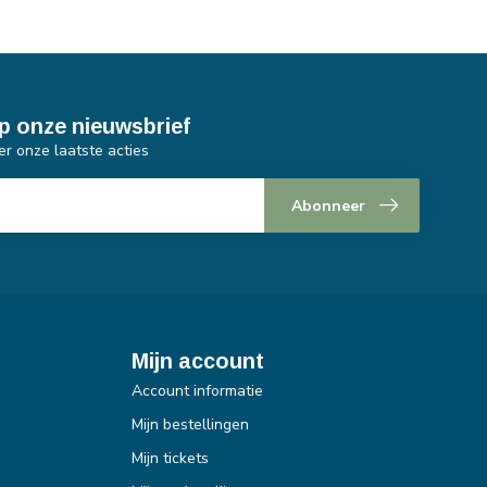
p onze nieuwsbrief
er onze laatste acties
Abonneer
Mijn account
Account informatie
Mijn bestellingen
Mijn tickets