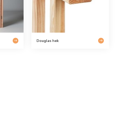
Douglas hek