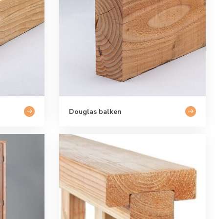
Douglas balken