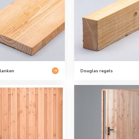
lanken
Douglas regels