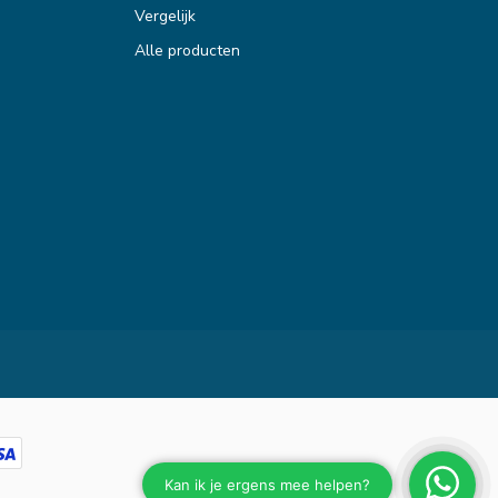
Vergelijk
Alle producten