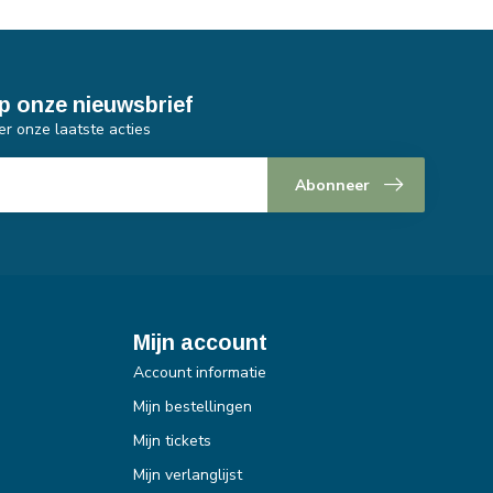
p onze nieuwsbrief
er onze laatste acties
Abonneer
Mijn account
Account informatie
Mijn bestellingen
Mijn tickets
Mijn verlanglijst