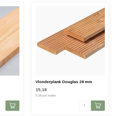
Vlonderplank Douglas 28 mm
15,18
5,06 per meter