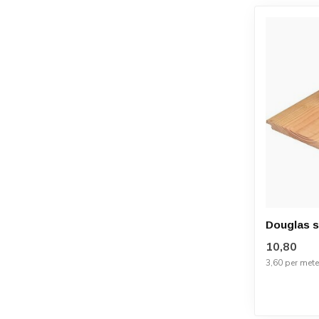
Douglas s
10,80
3,60 per mete