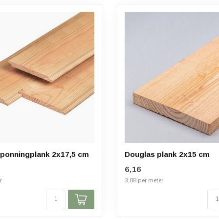
ponningplank 2x17,5 cm
Douglas plank 2x15 cm
6,16
r
3,08 per meter