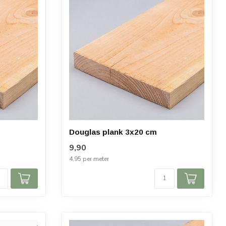
Douglas plank 3x20 cm
9,90
4,95 per meter