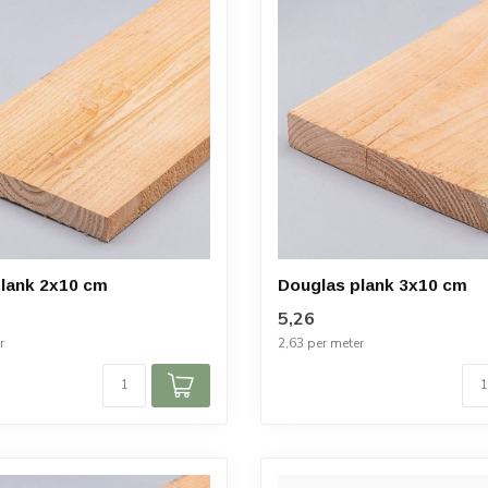
lank 2x10 cm
Douglas plank 3x10 cm
5,26
r
2,63 per meter