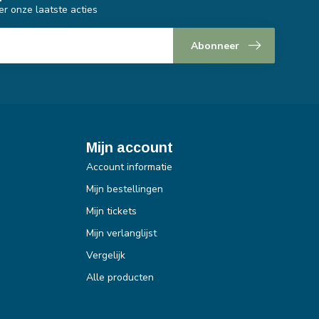
er onze laatste acties
Abonneer
Mijn account
Account informatie
Mijn bestellingen
Mijn tickets
Mijn verlanglijst
Vergelijk
Alle producten