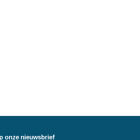
p onze nieuwsbrief