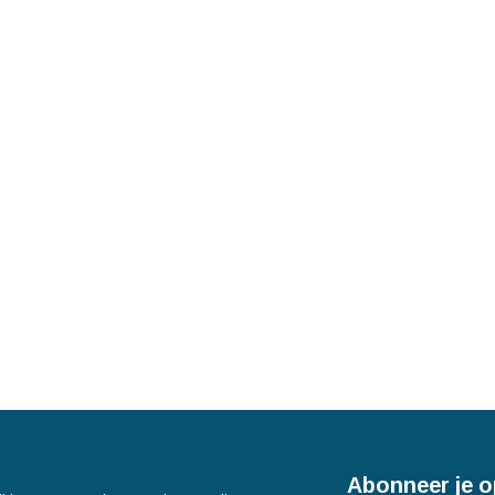
Abonneer je o