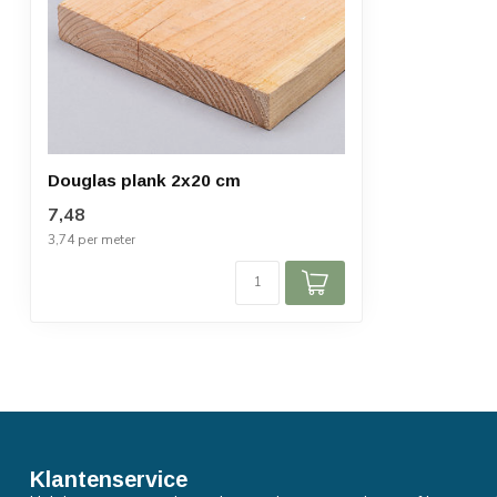
Douglas plank 2x20 cm
7,48
3,74 per meter
Klantenservice