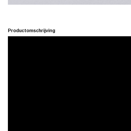
Productomschrijving