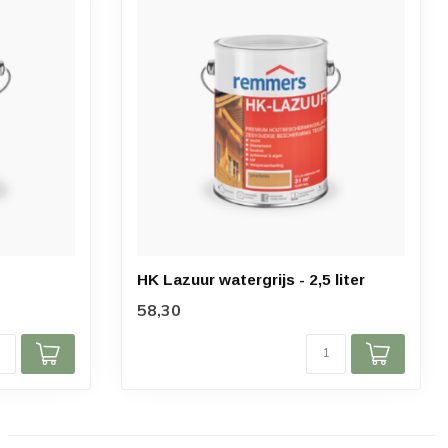
HK Lazuur watergrijs - 2,5 liter
58,30