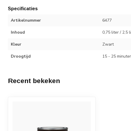
Specificaties
Artikelnummer
6477
Inhoud
0,75 liter / 2,5 l
Kleur
Zwart
Droogtijd
15 - 25 minute
Recent bekeken