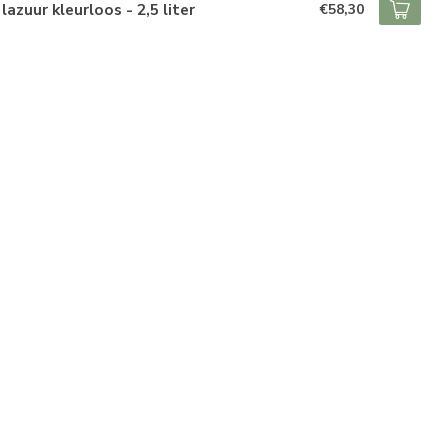
lazuur kleurloos - 2,5 liter
€58,30