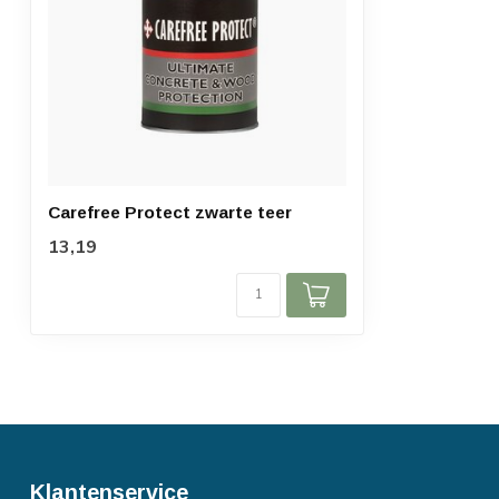
Carefree Protect zwarte teer
13,19
Klantenservice