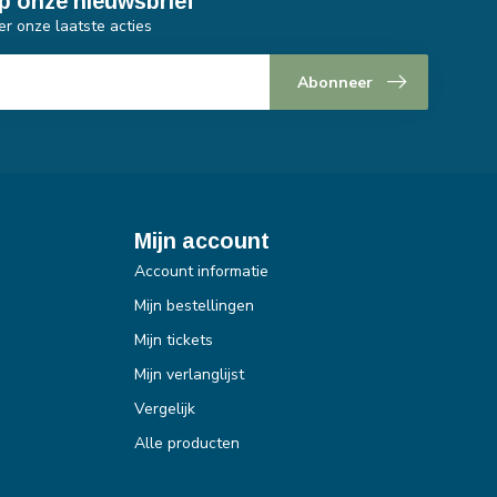
p onze nieuwsbrief
er onze laatste acties
Abonneer
Mijn account
Account informatie
Mijn bestellingen
Mijn tickets
Mijn verlanglijst
Vergelijk
Alle producten