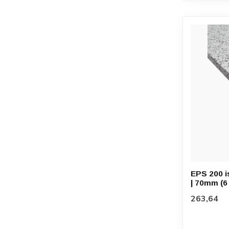
EPS 200 i
| 70mm (6 
263,64