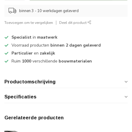
binnen 3 - 10 werkdagen geleverd
Toevoegen om te vergelijken
Deel dit product
Specialist
in
maatwerk
Voorraad producten
binnen 2 dagen geleverd
Particulier
en
zakelijk
Ruim
1000
verschillende
bouwmaterialen
Productomschrijving
Specificaties
Gerelateerde producten