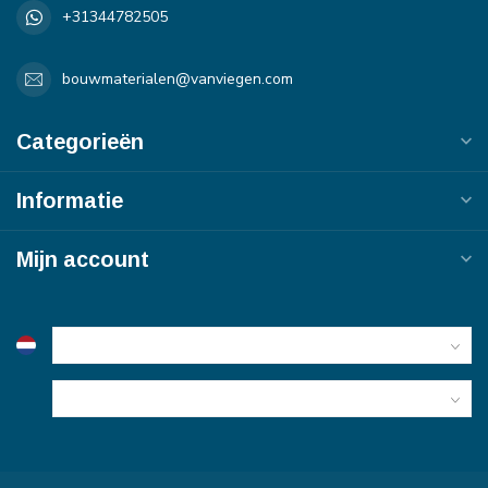
+31344782505
bouwmaterialen@vanviegen.com
Categorieën
Informatie
Mijn account