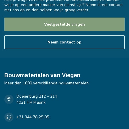
wij je op een andere manier van dienst zijn? Neem direct contact
met ons op en dan helpen we je graag verder.
Veelgestelde vragen
Neem contact op
Bouwmaterialen van Viegen
Meer dan 1000 verschillende bouwmaterialen
Doejenburg 212 – 214
4021 HR Maurik
+31 344 78 25 05