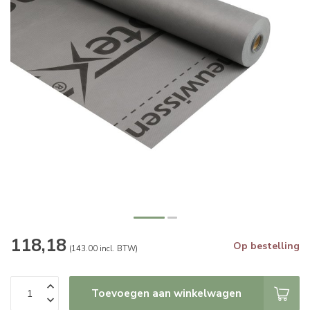
118,18
Op bestelling
(143.00 incl. BTW)
Toevoegen aan winkelwagen