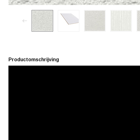
Productomschrijving