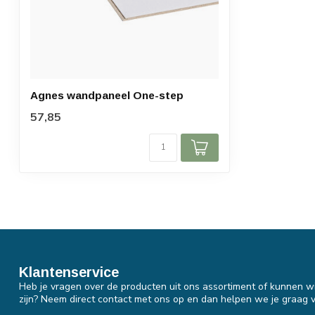
Agnes wandpaneel One-step
57,85
Klantenservice
Heb je vragen over de producten uit ons assortiment of kunnen wi
zijn? Neem direct contact met ons op en dan helpen we je graag v