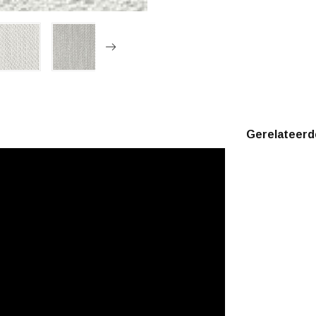
Gerelateerd