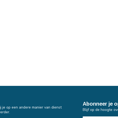
Abonneer je o
j je op een andere manier van dienst
Blijf op de hoogte ov
erder.