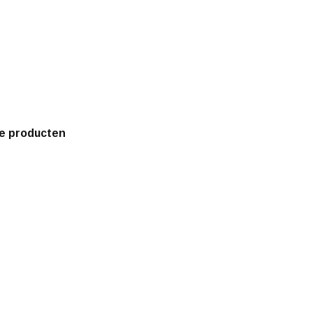
e producten