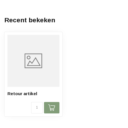
Recent bekeken
Retour artikel