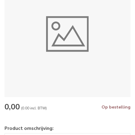
0,00
Op bestelling
(0.00 incl. BTW)
Product omschrijving: