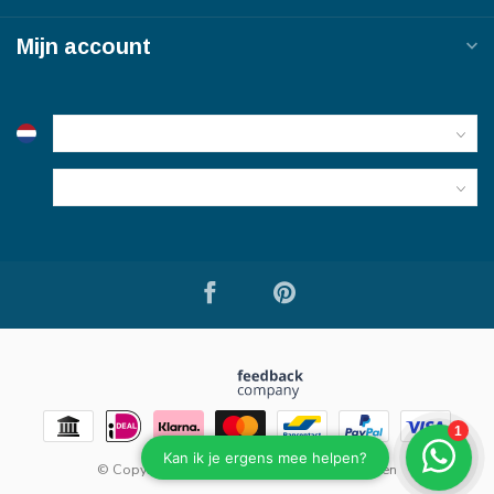
Mijn account
© Copyright 2026 Bouwmaterialen van Viegen