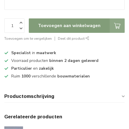
Toevoegen aan winkelwagen
Toevoegen om te vergelijken
Deel dit product
Specialist
in
maatwerk
Voorraad producten
binnen 2 dagen geleverd
Particulier
en
zakelijk
Ruim
1000
verschillende
bouwmaterialen
Productomschrijving
Gerelateerde producten