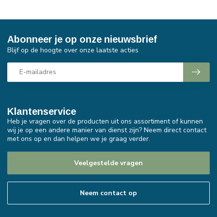
Abonneer je op onze nieuwsbrief
Blijf op de hoogte over onze laatste acties
Klantenservice
Heb je vragen over de producten uit ons assortiment of kunnen
wij je op een andere manier van dienst zijn? Neem direct contact
met ons op en dan helpen we je graag verder.
Veelgestelde vragen
Neem contact op