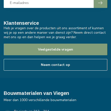
Klantenservice
Heb je vragen over de producten uit ons assortiment of kunnen
wij je op een andere manier van dienst zijn? Neem direct contact
met ons op en dan helpen we je graag verder.
Veelgestelde vragen
Neem contact op
Bouwmaterialen van Viegen
Meer dan 1000 verschillende bouwmaterialen