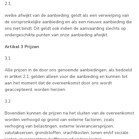
2.1,
welke afwijkt van de aanbieding, geldt als een verwerping van
de oorspronkelijke aanbieding en als een nieuwe aanbieding die
ons niet bindt. Dit geldt ook indien de aanvaarding slechts op
ondergeschikte punten van onze aanbieding afwijkt.
Artikel 3 Prijzen
3.1
Alle prijzen in de door ons genoemde aanbiedingen, als bedoeld
in artikel 2.1, gelden alleen voor die aanbieding en kunnen tot
aan het moment dat de overeenkomst door ons wordt
geaccepteerd, worden herzien.
3.2
Bovendien kunnen de prijzen na het sluiten van de overeenkomst
worden verhoogd op grond van externe factoren, zoals
verhoging van belastingen, externe leveranciersprijzen,
valutakoersen, grondstoffen, vrachtkosten, lonen en/of sociale