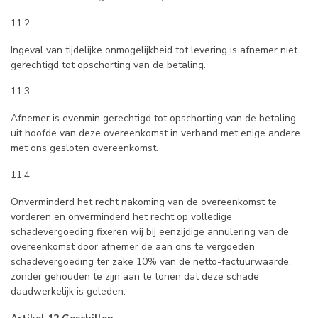
11.2
Ingeval van tijdelijke onmogelijkheid tot levering is afnemer niet
gerechtigd tot opschorting van de betaling.
11.3
Afnemer is evenmin gerechtigd tot opschorting van de betaling
uit hoofde van deze overeenkomst in verband met enige andere
met ons gesloten overeenkomst.
11.4
Onverminderd het recht nakoming van de overeenkomst te
vorderen en onverminderd het recht op volledige
schadevergoeding fixeren wij bij eenzijdige annulering van de
overeenkomst door afnemer de aan ons te vergoeden
schadevergoeding ter zake 10% van de netto-factuurwaarde,
zonder gehouden te zijn aan te tonen dat deze schade
daadwerkelijk is geleden.