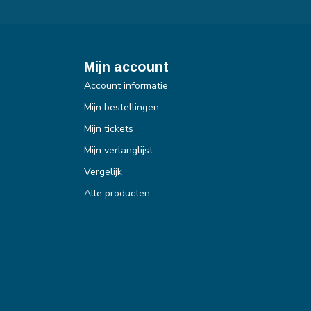
Mijn account
Account informatie
Mijn bestellingen
Mijn tickets
Mijn verlanglijst
Vergelijk
Alle producten