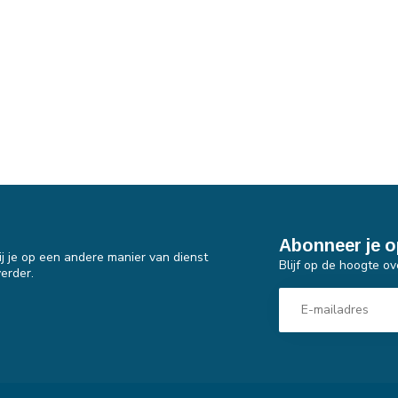
Abonneer je o
j je op een andere manier van dienst
Blijf op de hoogte ov
erder.