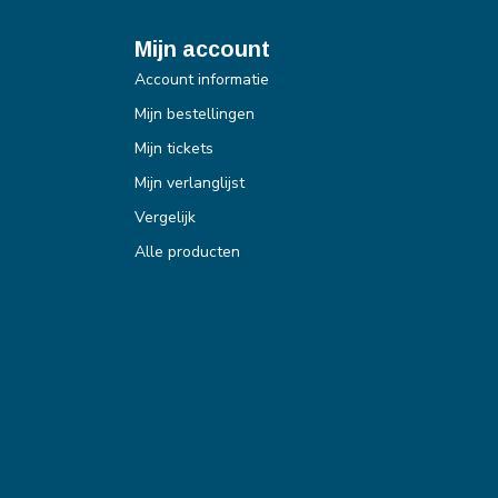
Mijn account
Account informatie
Mijn bestellingen
Mijn tickets
Mijn verlanglijst
Vergelijk
Alle producten