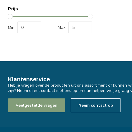
Prijs
Min
Max
Klantenservice
Heb je vragen over de producten uit ons assortiment of kunnen wi
zijn? Neem direct contact met ons op en dan helpen we je graag v
Veelgestelde vragen
Neem contact op