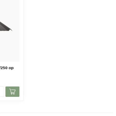
/250 op