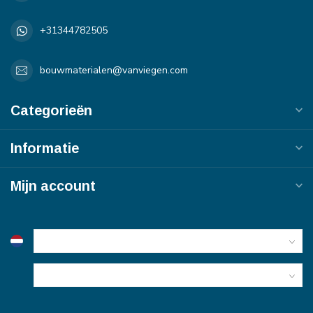
+31344782505
bouwmaterialen@vanviegen.com
Categorieën
Informatie
Mijn account