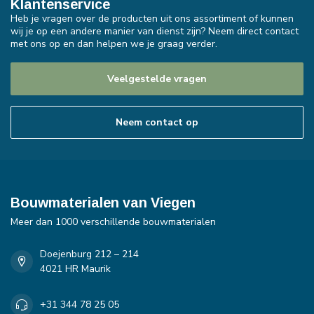
Klantenservice
Heb je vragen over de producten uit ons assortiment of kunnen
wij je op een andere manier van dienst zijn? Neem direct contact
met ons op en dan helpen we je graag verder.
Veelgestelde vragen
Neem contact op
Bouwmaterialen van Viegen
Meer dan 1000 verschillende bouwmaterialen
Doejenburg 212 – 214
4021 HR Maurik
+31 344 78 25 05