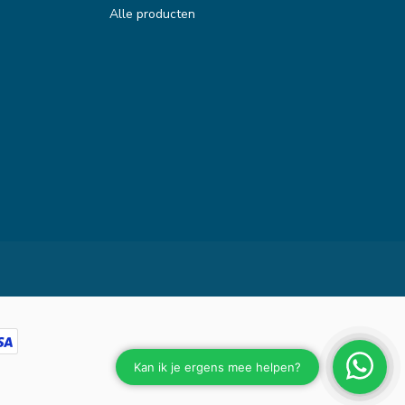
Alle producten