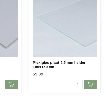
Plexiglas plaat 2,5 mm helder
100x150 cm
59,09