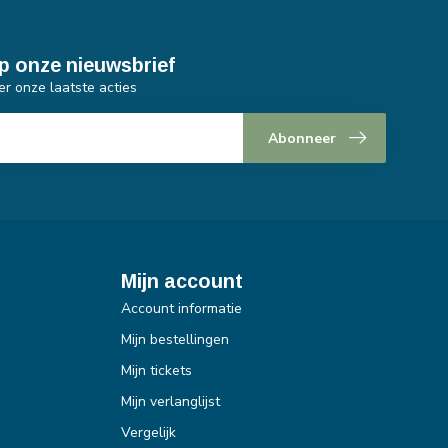
p onze nieuwsbrief
er onze laatste acties
Abonneer
Mijn account
Account informatie
Mijn bestellingen
Mijn tickets
Mijn verlanglijst
Vergelijk