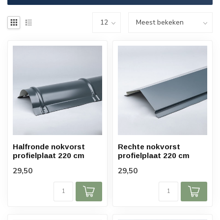
Halfronde nokvorst
Rechte nokvorst
profielplaat 220 cm
profielplaat 220 cm
29,50
29,50