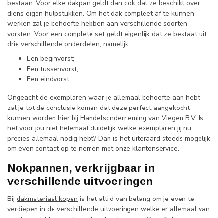
bestaan. Voor elke dakpan geldt dan ook dat ze beschikt over
diens eigen hulpstukken. Om het dak compleet af te kunnen
werken zal je behoefte hebben aan verschillende soorten
vorsten. Voor een complete set geldt eigenlijk dat ze bestaat uit
drie verschillende onderdelen, namelijk:
Een beginvorst;
Een tussenvorst;
Een eindvorst.
Ongeacht de exemplaren waar je allemaal behoefte aan hebt
zal je tot de conclusie komen dat deze perfect aangekocht
kunnen worden hier bij Handelsonderneming van Viegen B.V. Is
het voor jou niet helemaal duidelijk welke exemplaren jij nu
precies allemaal nodig hebt? Dan is het uiteraard steeds mogelijk
om even contact op te nemen met onze klantenservice.
Nokpannen, verkrijgbaar in
verschillende uitvoeringen
Bij
dakmateriaal kopen
is het altijd van belang om je even te
verdiepen in de verschillende uitvoeringen welke er allemaal van