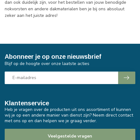
dan ook duidelijk zijn, voor het bestellen van jouw benodigde
nokvorsten en andere dakmaterialen ben je bij ons absoluut
zeker aan het juiste adres!
Abonneer je op onze nieuwsbrief
Blijf op de hoogte over onze laatste acties
Klantenservice
Heb je vragen over de producten uit ons assortiment of kunnen
wij je op een andere manier van dienst zijn? Neem direct contact
met ons op en dan helpen we je graag verder.
Veelgestelde vragen