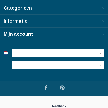
Categorieën
Informatie
Mijn account