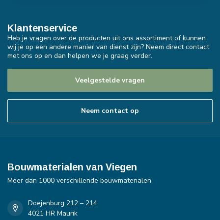
Klantenservice
Heb je vragen over de producten uit ons assortiment of kunnen
wij je op een andere manier van dienst zijn? Neem direct contact
met ons op en dan helpen we je graag verder.
Veelgestelde vragen
Neem contact op
Bouwmaterialen van Viegen
Meer dan 1000 verschillende bouwmaterialen
Doejenburg 212 – 214
4021 HR Maurik