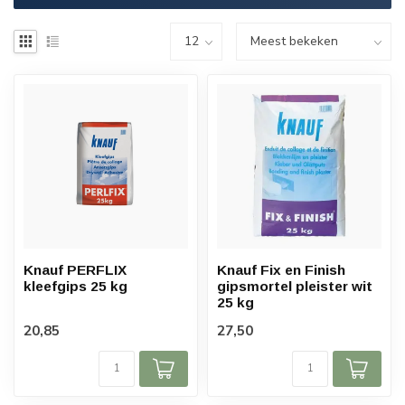
Knauf PERFLIX
Knauf Fix en Finish
kleefgips 25 kg
gipsmortel pleister wit
25 kg
20,85
27,50