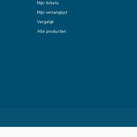
Mijn tickets
Mijn verlanglijst
Vergelijk
Alle producten