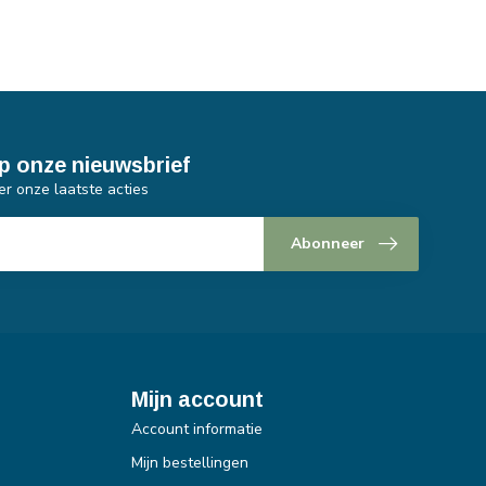
p onze nieuwsbrief
er onze laatste acties
Abonneer
Mijn account
Account informatie
Mijn bestellingen